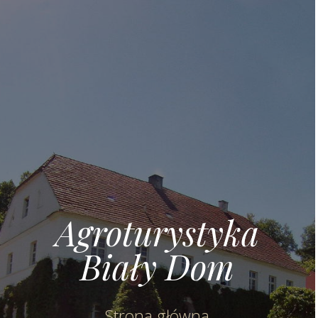
Agroturystyka
Biały Dom
Strona główna