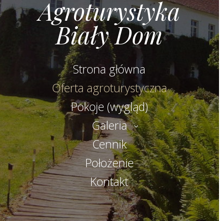
Agroturystyka
Biały Dom
Strona główna
Oferta agroturystyczna
Pokoje (wygląd)
Galeria
Cennik
Położenie
Kontakt