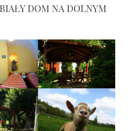
 BIAŁY DOM NA DOLNYM